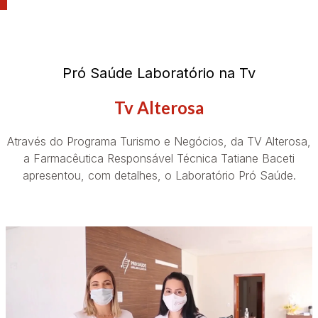
Pró Saúde Laboratório na Tv
Tv Alterosa
Através do Programa Turismo e Negócios, da TV Alterosa,
a Farmacêutica Responsável Técnica Tatiane Baceti
apresentou, com detalhes, o Laboratório Pró Saúde.