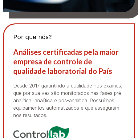
Por que nós?
Análises certificadas pela maior
empresa de controle de
qualidade laboratorial do País
Desde 2017 garantindo a qualidade nos exames,
que por sua vez são monitorados nas fases pré-
analítica, analítica e pós-analítica. Possuímos
equipamentos automatizados e que asseguram
nos resultados.