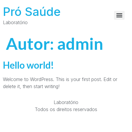
Pró Saúde
Laboratório
Autor:
admin
Hello world!
Welcome to WordPress. This is your first post. Edit or
delete it, then start writing!
Laboratório
Todos os direitos reservados